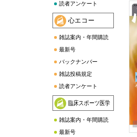
読者アンケート
心エコー
雑誌案内・年間購読
最新号
バックナンバー
雑誌投稿規定
読者アンケート
臨床スポーツ医学
雑誌案内・年間購読
最新号