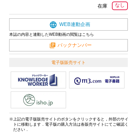
なし
在庫
WEB連動企画
本誌の内容と連動したWEB動画の閲覧はこちら
バックナンバー
電子版販売サイト
上記の電子版販売サイトのボタンをクリックすると，外部のサイ
トに移動します．電子版の購入方法は各販売サイトにてご確認く
ださい．