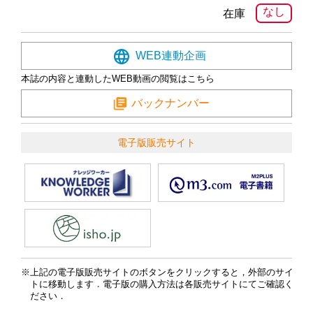
なし
在庫
WEB連動企画
本誌の内容と連動したWEB動画の閲覧はこちら
バックナンバー
電子版販売サイト
上記の電子版販売サイトのボタンをクリックすると，外部のサイ
トに移動します．電子版の購入方法は各販売サイトにてご確認く
ださい．