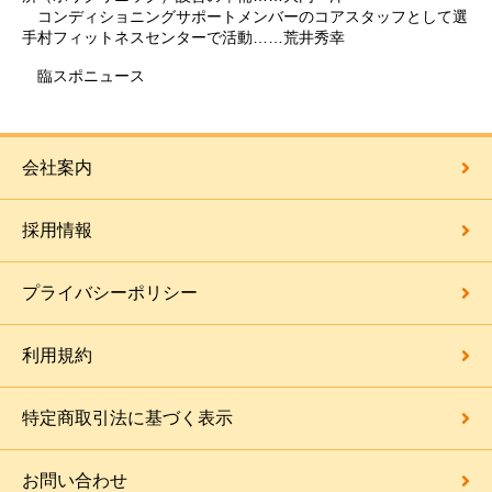
コンディショニングサポートメンバーのコアスタッフとして選
手村フィットネスセンターで活動……荒井秀幸
臨スポニュース
会社案内
採用情報
プライバシーポリシー
利用規約
特定商取引法に基づく表示
お問い合わせ