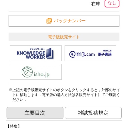
なし
在庫
バックナンバー
電子版販売サイト
上記の電子版販売サイトのボタンをクリックすると，外部のサイ
トに移動します．電子版の購入方法は各販売サイトにてご確認く
ださい．
主要目次
雑誌投稿規定
【特集】