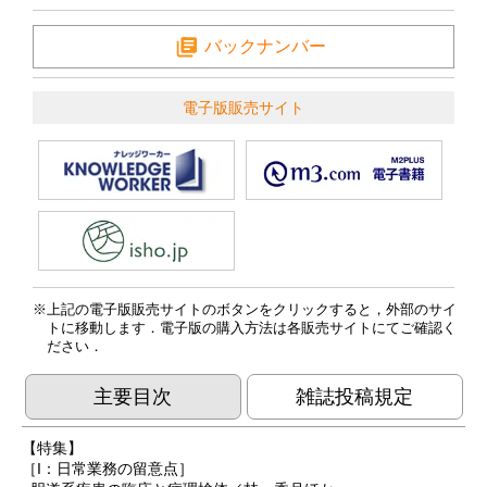
バックナンバー
電子版販売サイト
上記の電子版販売サイトのボタンをクリックすると，外部のサイ
トに移動します．電子版の購入方法は各販売サイトにてご確認く
ださい．
主要目次
雑誌投稿規定
【特集】
［I：日常業務の留意点］