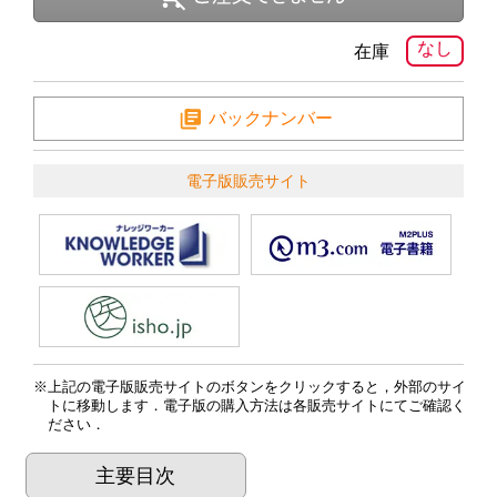
なし
在庫
バックナンバー
電子版販売サイト
上記の電子版販売サイトのボタンをクリックすると，外部のサイ
トに移動します．電子版の購入方法は各販売サイトにてご確認く
ださい．
主要目次