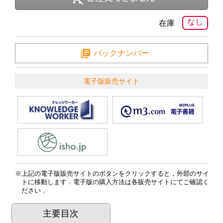
なし
在庫
バックナンバー
電子版販売サイト
上記の電子版販売サイトのボタンをクリックすると，外部のサイ
トに移動します．電子版の購入方法は各販売サイトにてご確認く
ださい．
主要目次