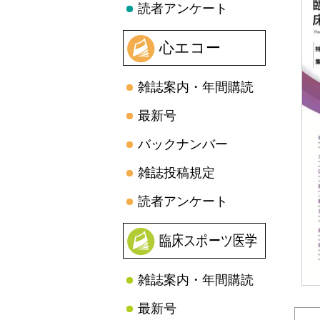
読者アンケート
心エコー
雑誌案内・年間購読
最新号
バックナンバー
雑誌投稿規定
読者アンケート
臨床スポーツ医学
雑誌案内・年間購読
最新号