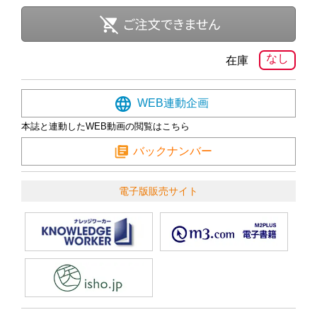
なし
在庫
WEB連動企画
本誌と連動したWEB動画の閲覧はこちら
バックナンバー
電子版販売サイト