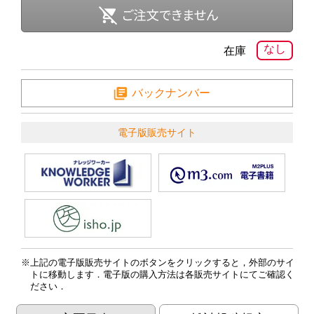
なし
在庫
バックナンバー
電子版販売サイト
上記の電子版販売サイトのボタンをクリックすると，外部のサイ
トに移動します．電子版の購入方法は各販売サイトにてご確認く
ださい．