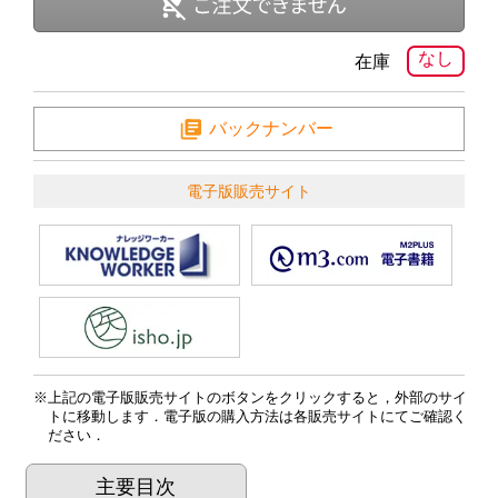
なし
在庫
バックナンバー
電子版販売サイト
上記の電子版販売サイトのボタンをクリックすると，外部のサイ
トに移動します．電子版の購入方法は各販売サイトにてご確認く
ださい．
主要目次