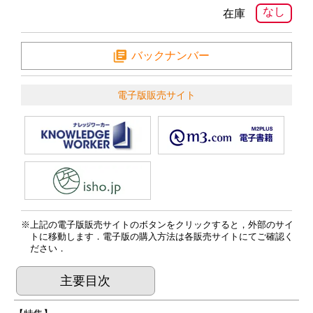
なし
在庫
バックナンバー
電子版販売サイト
上記の電子版販売サイトのボタンをクリックすると，外部のサイ
トに移動します．電子版の購入方法は各販売サイトにてご確認く
ださい．
主要目次