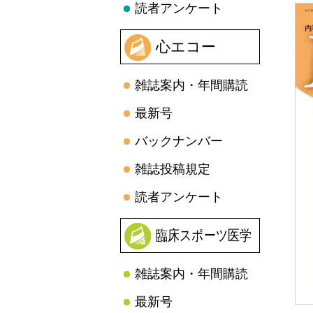
読者アンケート
心エコー
雑誌案内・年間購読
最新号
バックナンバー
雑誌投稿規定
読者アンケート
臨床スポーツ医学
雑誌案内・年間購読
最新号