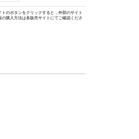
イトのボタンをクリックすると，外部のサイト
版の購入方法は各販売サイトにてご確認くださ