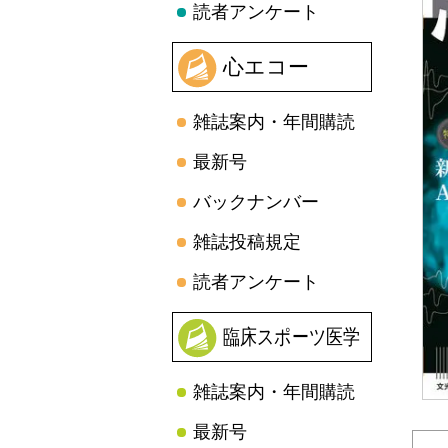
読者アンケート
心エコー
雑誌案内・年間購読
最新号
バックナンバー
雑誌投稿規定
読者アンケート
臨床スポーツ医学
雑誌案内・年間購読
最新号