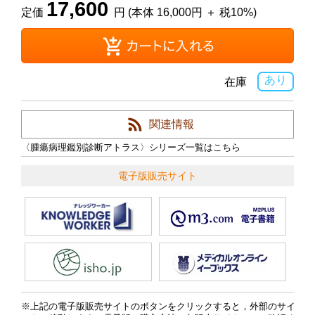
17,600
定価
円 (本体 16,000円 ＋ 税10%)
あり
在庫
関連情報
〈腫瘍病理鑑別診断アトラス〉シリーズ一覧はこちら
電子版販売サイト
上記の電子版販売サイトのボタンをクリックすると，外部のサイ