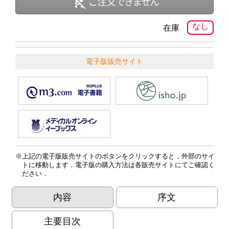
なし
在庫
電子版販売サイト
上記の電子版販売サイトのボタンをクリックすると，外部のサイ
トに移動します．電子版の購入方法は各販売サイトにてご確認く
ださい．
内容
序文
主要目次