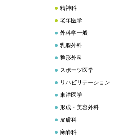
精神科
老年医学
外科学一般
乳腺外科
整形外科
スポーツ医学
リハビリテーション
東洋医学
形成・美容外科
皮膚科
麻酔科