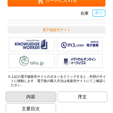
あり
在庫
電子版販売サイト
上記の電子版販売サイトのボタンをクリックすると，外部のサイ
トに移動します．電子版の購入方法は各販売サイトにてご確認く
ださい．
内容
序文
主要目次