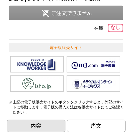
なし
在庫
電子版販売サイト
上記の電子版販売サイトのボタンをクリックすると，外部のサイ
トに移動します．電子版の購入方法は各販売サイトにてご確認く
ださい．
内容
序文