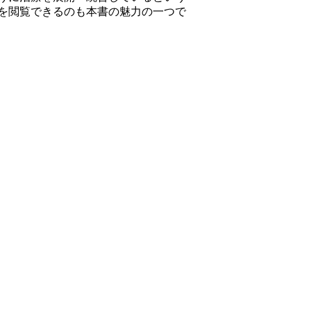
を閲覧できるのも本書の魅力の一つで