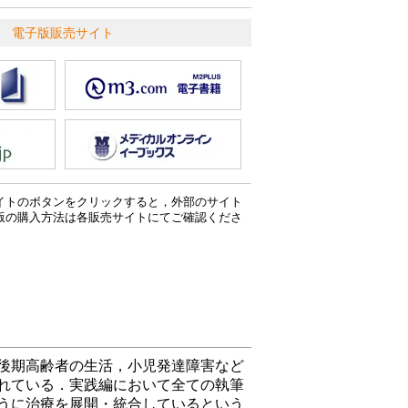
電子版販売サイト
イトのボタンをクリックすると，外部のサイト
版の購入方法は各販売サイトにてご確認くださ
後期高齢者の生活，小児発達障害など
れている．実践編において全ての執筆
うに治療を展開・統合しているという