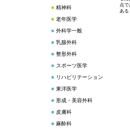
点で
精神科
ある
老年医学
外科学一般
乳腺外科
整形外科
スポーツ医学
リハビリテーション
東洋医学
形成・美容外科
皮膚科
麻酔科