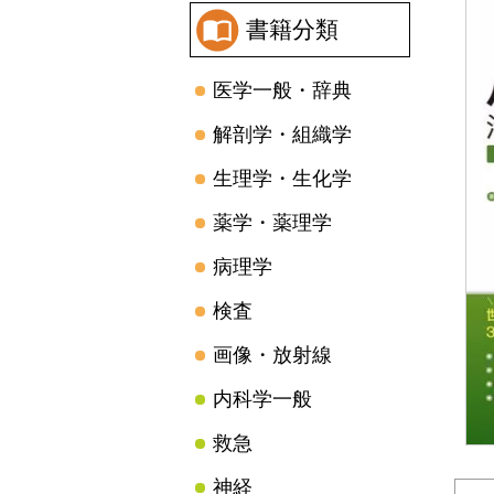
書籍分類
医学一般・辞典
解剖学・組織学
生理学・生化学
薬学・薬理学
病理学
検査
画像・放射線
内科学一般
救急
神経