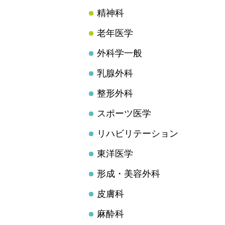
精神科
老年医学
外科学一般
乳腺外科
整形外科
スポーツ医学
リハビリテーション
東洋医学
形成・美容外科
皮膚科
麻酔科