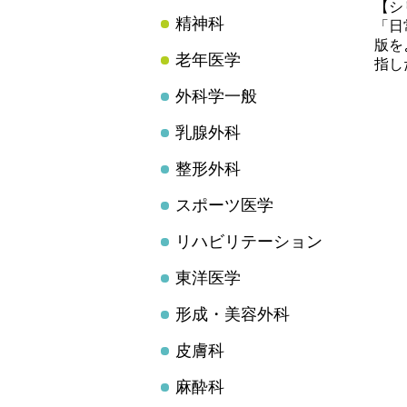
【シ
精神科
「日
版を
老年医学
指し
外科学一般
乳腺外科
整形外科
スポーツ医学
リハビリテーション
東洋医学
形成・美容外科
皮膚科
麻酔科