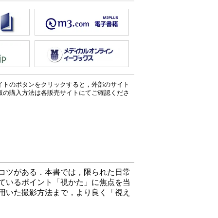
イトのボタンをクリックすると，外部のサイト
版の購入方法は各販売サイトにてご確認くださ
コツがある．本書では，限られた日常
ているポイント「視かた」に焦点を当
用いた撮影方法まで，より良く「視え