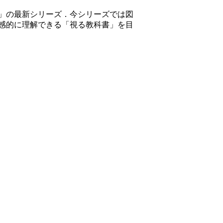
」の最新シリーズ．今シリーズでは図
感的に理解できる「視る教科書」を目