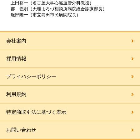
上田裕一（名古屋大学心臓血管外科教授）
郡 義明（天理よろづ相談所病院総合診療部長）
服部隆一（市立島田市民病院院長）
会社案内
採用情報
プライバシーポリシー
利用規約
特定商取引法に基づく表示
お問い合わせ