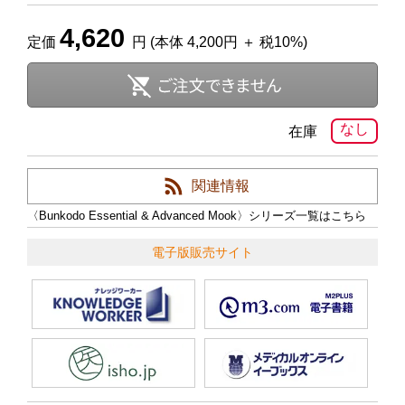
4,620
定価
円 (本体 4,200円 ＋ 税10%)
なし
在庫
関連情報
〈Bunkodo Essential & Advanced Mook〉シリーズ一覧はこちら
電子版販売サイト