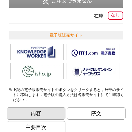
なし
在庫
電子版販売サイト
上記の電子版販売サイトのボタンをクリックすると，外部のサイ
トに移動します．電子版の購入方法は各販売サイトにてご確認く
ださい．
内容
序文
主要目次