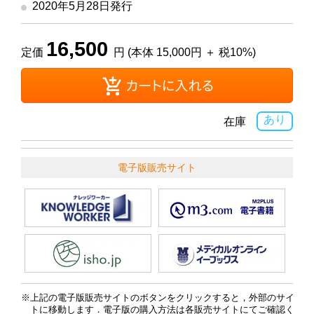
2020年5月28日発行
16,500
定価
円 (本体 15,000円 ＋ 税10%)
あり
在庫
電子版販売サイト
上記の電子版販売サイトのボタンをクリックすると，外部のサイ
トに移動します．電子版の購入方法は各販売サイトにてご確認く