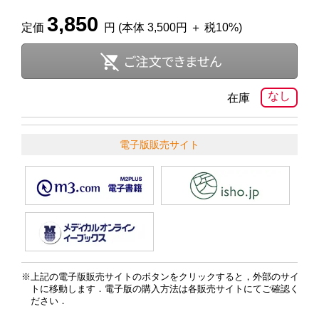
3,850
定価
円 (本体 3,500円 ＋ 税10%)
なし
在庫
電子版販売サイト
上記の電子版販売サイトのボタンをクリックすると，外部のサイ
トに移動します．電子版の購入方法は各販売サイトにてご確認く
ださい．