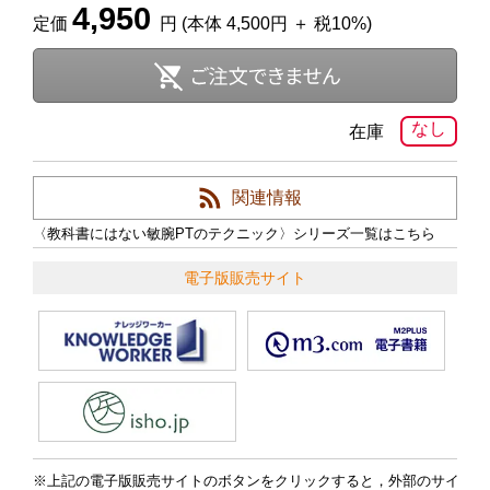
4,950
定価
円 (本体 4,500円 ＋ 税10%)
なし
在庫
関連情報
〈教科書にはない敏腕PTのテクニック〉シリーズ一覧はこちら
電子版販売サイト
上記の電子版販売サイトのボタンをクリックすると，外部のサイ