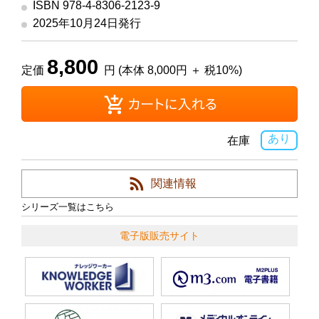
ISBN 978-4-8306-2123-9
2025年10月24日発行
8,800
定価
円 (本体 8,000円 ＋ 税10%)
あり
在庫
関連情報
シリーズ一覧はこちら
電子版販売サイト