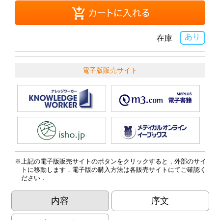
あり
在庫
電子版販売サイト
上記の電子版販売サイトのボタンをクリックすると，外部のサイ
トに移動します．電子版の購入方法は各販売サイトにてご確認く
ださい．
内容
序文