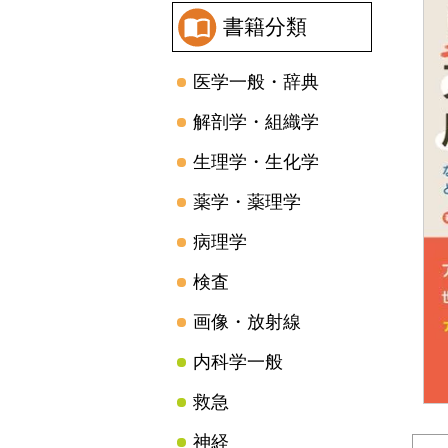
書籍分類
医学一般・辞典
解剖学・組織学
生理学・生化学
薬学・薬理学
病理学
検査
画像・放射線
内科学一般
救急
神経