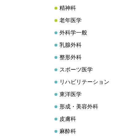
精神科
老年医学
外科学一般
乳腺外科
整形外科
スポーツ医学
リハビリテーション
東洋医学
形成・美容外科
皮膚科
麻酔科