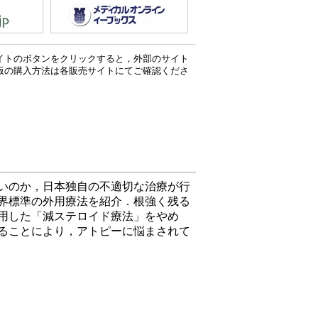
イトのボタンをクリックすると，外部のサイト
版の購入方法は各販売サイトにてご確認くださ
いのか，日本独自の不適切な治療が行
界標準の外用療法を紹介．根強く残る
用した「減ステロイド療法」をやめ
ることにより，アトピーに悩まされて