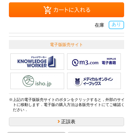
あり
在庫
電子版販売サイト
上記の電子版販売サイトのボタンをクリックすると，外部のサイ
トに移動します．電子版の購入方法は各販売サイトにてご確認く
ださい．
正誤表