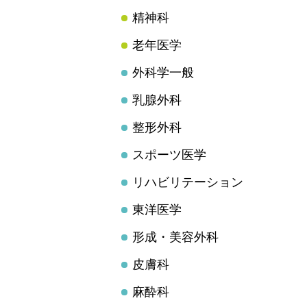
精神科
老年医学
外科学一般
乳腺外科
整形外科
スポーツ医学
リハビリテーション
東洋医学
形成・美容外科
皮膚科
麻酔科