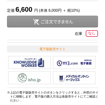
6,600
定価
円 (本体 6,000円 ＋ 税10%)
なし
在庫
電子版販売サイト
上記の電子版販売サイトのボタンをクリックすると，外部のサイ
トに移動します．電子版の購入方法は各販売サイトにてご確認く
ださい．