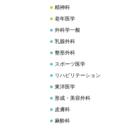
精神科
老年医学
外科学一般
乳腺外科
整形外科
スポーツ医学
リハビリテーション
東洋医学
形成・美容外科
皮膚科
麻酔科