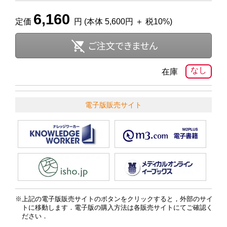
6,160
定価
円 (本体 5,600円 ＋ 税10%)
なし
在庫
電子版販売サイト
上記の電子版販売サイトのボタンをクリックすると，外部のサイ
トに移動します．電子版の購入方法は各販売サイトにてご確認く
ださい．