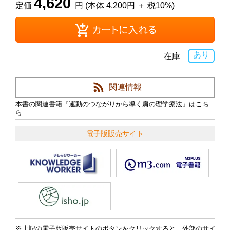
4,620
定価
円 (本体 4,200円 ＋ 税10%)
あり
在庫
関連情報
本書の関連書籍『運動のつながりから導く肩の理学療法』はこち
ら
電子版販売サイト
上記の電子版販売サイトのボタンをクリックすると，外部のサイ