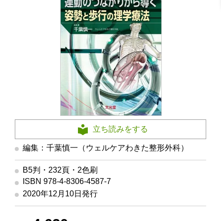
立ち読みをする
編集：千葉慎一（ウェルケアわきた整形外科）
B5判・232頁・2色刷
ISBN 978-4-8306-4587-7
2020年12月10日発行