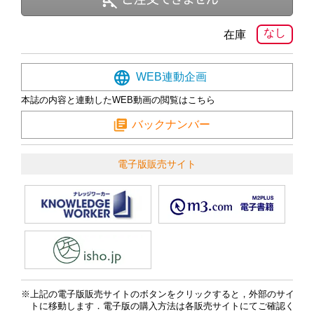
なし
在庫
WEB連動企画
本誌の内容と連動したWEB動画の閲覧はこちら
バックナンバー
電子版販売サイト
上記の電子版販売サイトのボタンをクリックすると，外部のサイ
トに移動します．電子版の購入方法は各販売サイトにてご確認く