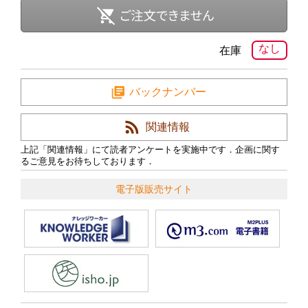
なし
在庫
バックナンバー
関連情報
上記「関連情報」にて読者アンケートを実施中です．企画に関す
るご意見をお待ちしております．
電子版販売サイト