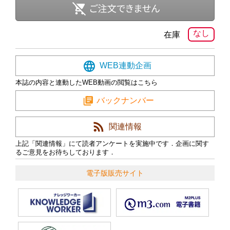
なし
在庫
WEB連動企画
本誌の内容と連動したWEB動画の閲覧はこちら
バックナンバー
関連情報
上記「関連情報」にて読者アンケートを実施中です．企画に関す
るご意見をお待ちしております．
電子版販売サイト