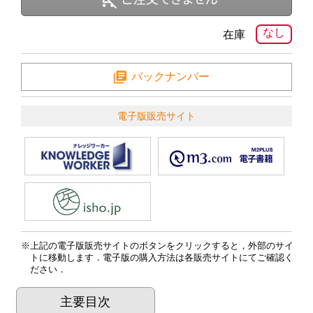
なし
在庫
バックナンバー
電子版販売サイト
上記の電子版販売サイトのボタンをクリックすると，外部のサイ
トに移動します．電子版の購入方法は各販売サイトにてご確認く
ださい．
主要目次