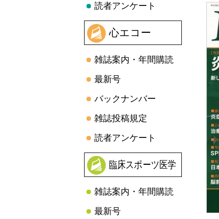
読者アンケート
心エコー
雑誌案内・年間購読
最新号
バックナンバー
雑誌投稿規定
読者アンケート
臨床スポーツ医学
雑誌案内・年間購読
最新号