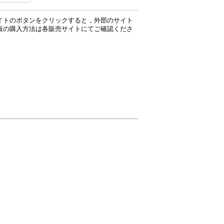
イトのボタンをクリックすると，外部のサイト
版の購入方法は各販売サイトにてご確認くださ