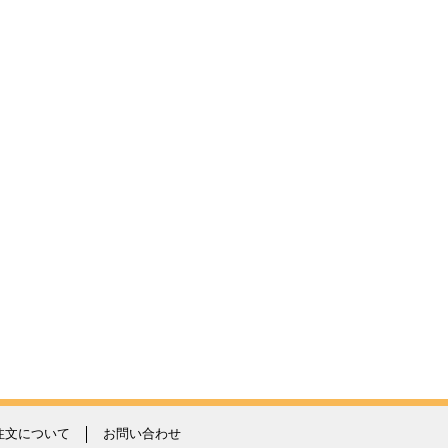
注文について
お問い合わせ