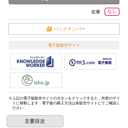
なし
在庫
バックナンバー
電子版販売サイト
上記の電子版販売サイトのボタンをクリックすると，外部のサイ
トに移動します．電子版の購入方法は各販売サイトにてご確認く
ださい．
主要目次