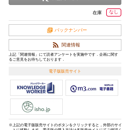
なし
在庫
バックナンバー
関連情報
上記「関連情報」にて読者アンケートを実施中です．企画に関す
るご意見をお待ちしております．
電子版販売サイト
上記の電子版販売サイトのボタンをクリックすると，外部のサイ
トに移動します．電子版の購入方法は各販売サイトにてご確認く