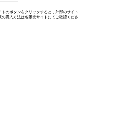
イトのボタンをクリックすると，外部のサイト
版の購入方法は各販売サイトにてご確認くださ