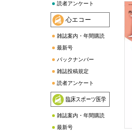
読者アンケート
心エコー
雑誌案内・年間購読
最新号
バックナンバー
雑誌投稿規定
読者アンケート
臨床スポーツ医学
雑誌案内・年間購読
最新号