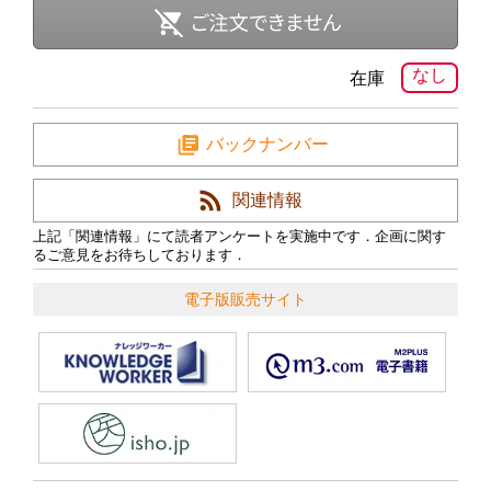
なし
在庫
バックナンバー
関連情報
上記「関連情報」にて読者アンケートを実施中です．企画に関す
るご意見をお待ちしております．
電子版販売サイト