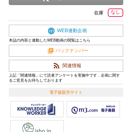
なし
在庫
WEB連動企画
本誌の内容と連動したWEB動画の閲覧はこちら
バックナンバー
関連情報
上記「関連情報」にて読者アンケートを実施中です．企画に関す
るご意見をお待ちしております
電子版販売サイト