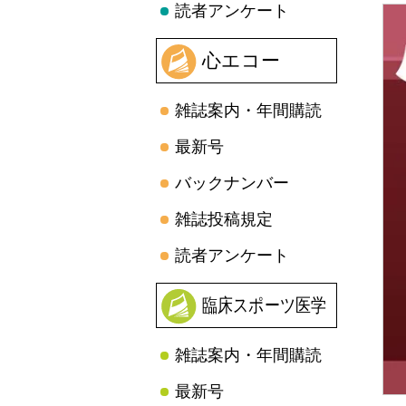
読者アンケート
心エコー
雑誌案内・年間購読
最新号
バックナンバー
雑誌投稿規定
読者アンケート
臨床スポーツ医学
雑誌案内・年間購読
最新号