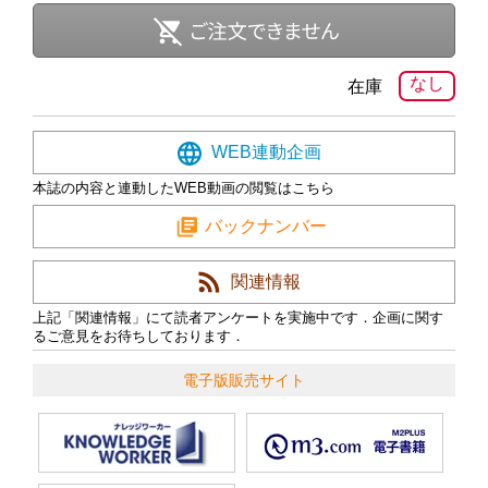
なし
在庫
WEB連動企画
本誌の内容と連動したWEB動画の閲覧はこちら
バックナンバー
関連情報
上記「関連情報」にて読者アンケートを実施中です．企画に関す
るご意見をお待ちしております．
電子版販売サイト