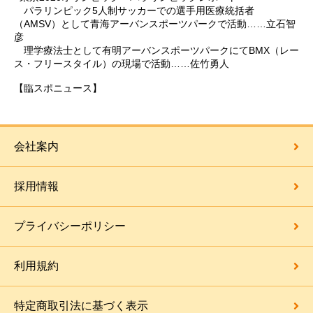
パラリンピック5人制サッカーでの選手用医療統括者
（AMSV）として青海アーバンスポーツパークで活動……立石智
彦
理学療法士として有明アーバンスポーツパークにてBMX（レー
ス・フリースタイル）の現場で活動……佐竹勇人
【臨スポニュース】
会社案内
採用情報
プライバシーポリシー
利用規約
特定商取引法に基づく表示