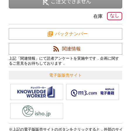
なし
在庫
バックナンバー
関連情報
上記「関連情報」にて読者アンケートを実施中です．企画に関す
るご意見をお待ちしております．
電子版販売サイト
上記の電子版販売サイトのボタンをクリックすると，外部のサイ